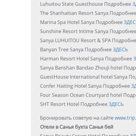
Luhuitou State Guesthouse Подробнее
З
The Shanhaitian Resort Sanya Подробне
Marina Spa Hotel Sanya Подробнее
ЗДЕС
Sunshine Resort Intime Sanya Подробне
Sanya LUHUITOU Resort & SPA Подробн
Banyan Tree Sanya Подробнее
ЗДЕСЬ
Harman Resort Hotel Sanya Подробнее
Sanya Banshan Bandao Zhouji hotel По
GuestHouse International hotel Sanya 
Confer Haiting Hotel Sanya Подробнее
З
Four Season Ocean Courtyard hotel Под
SHT Resort Hotel Подробнее
ЗДЕСЬ
Бронировать советую на сайте
www.trip
Отели в Санья бухта Санья бей