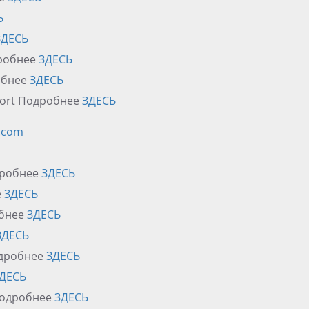
Ь
ЗДЕСЬ
дробнее
ЗДЕСЬ
робнее
ЗДЕСЬ
esort Подробнее
ЗДЕСЬ
.com
одробнее
ЗДЕСЬ
е
ЗДЕСЬ
обнее
ЗДЕСЬ
ЗДЕСЬ
одробнее
ЗДЕСЬ
ДЕСЬ
 Подробнее
ЗДЕСЬ