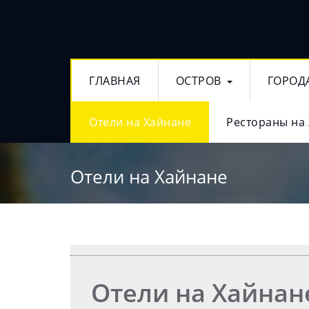
ГЛАВНАЯ
ОСТРОВ
ГОРОД
Отели на Хайнане
Рестораны на
Отели на Хайнане
Отели на Хайнан