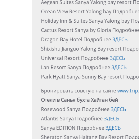
Aegean Suites Sanya Yalong bay resort 
Ocean View Resort Yalong bay Подробне
Holiday Inn & Suites Sanya Yalong bay 
Cactus Resort Sanya by Gloria Подробне
Dragon Bay Hotel Подробнее
ЗДЕСЬ
Shixishu Jianguo Yalong Bay resort Под
Universal Resort Подробнее
ЗДЕСЬ
Lan Resort Sanya Подробнее
ЗДЕСЬ
Park Hyatt Sanya Sunny Bay resort Под
Бронировать советую на сайте
www.trip
Отели в Санья бухта Хайтан бей
Rosewood Sanya Подробнее
ЗДЕСЬ
Atlantis Sanya Подробнее
ЗДЕСЬ
Sanya EDITION Подробнее
ЗДЕСЬ
Sheraton Sanya Haitang Bay Resort Под