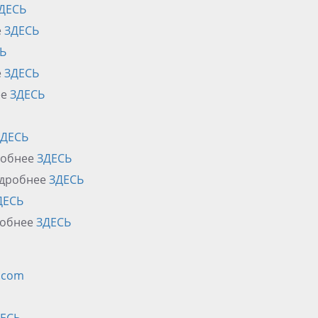
ДЕСЬ
е
ЗДЕСЬ
Ь
е
ЗДЕСЬ
ее
ЗДЕСЬ
ЗДЕСЬ
дробнее
ЗДЕСЬ
Подробнее
ЗДЕСЬ
ДЕСЬ
робнее
ЗДЕСЬ
.com