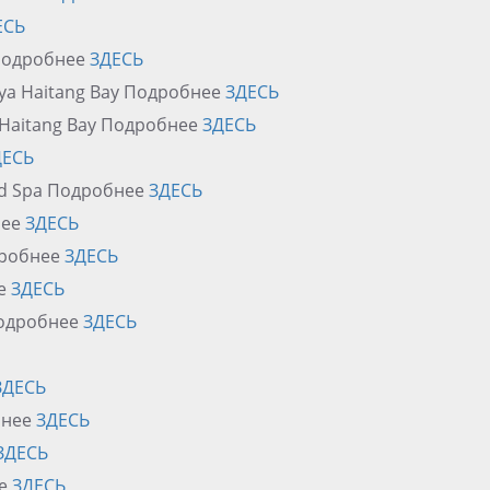
ЕСЬ
 Подробнее
ЗДЕСЬ
anya Haitang Bay Подробнее
ЗДЕСЬ
 Haitang Bay Подробнее
ЗДЕСЬ
ДЕСЬ
and Spa Подробнее
ЗДЕСЬ
нее
ЗДЕСЬ
одробнее
ЗДЕСЬ
ее
ЗДЕСЬ
 Подробнее
ЗДЕСЬ
ЗДЕСЬ
бнее
ЗДЕСЬ
ЗДЕСЬ
ее
ЗДЕСЬ