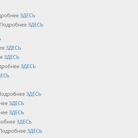
Подробнее
ЗДЕСЬ
rt Подробнее
ЗДЕСЬ
Ь
нее
ЗДЕСЬ
ее
ЗДЕСЬ
одробнее
ЗДЕСЬ
ДЕСЬ
y Подробнее
ЗДЕСЬ
бнее
ЗДЕСЬ
бнее
ЗДЕСЬ
дробнее
ЗДЕСЬ
y Подробнее
ЗДЕСЬ