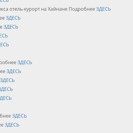
ЕСЬ
никса отель-курорт на Хайнане Подробнее
ЗДЕСЬ
нее
ЗДЕСЬ
ее
ЗДЕСЬ
ЕСЬ
ДЕСЬ
дробнее
ЗДЕСЬ
нее
ЗДЕСЬ
ЗДЕСЬ
ЗДЕСЬ
ДЕСЬ
обнее
ЗДЕСЬ
ее
ЗДЕСЬ