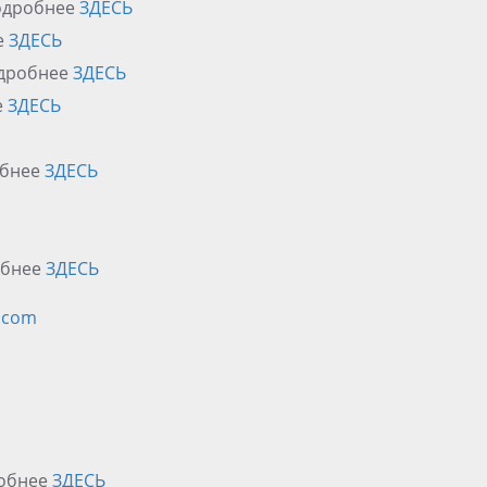
Подробнее
ЗДЕСЬ
е
ЗДЕСЬ
Подробнее
ЗДЕСЬ
е
ЗДЕСЬ
робнее
ЗДЕСЬ
робнее
ЗДЕСЬ
.com
робнее
ЗДЕСЬ