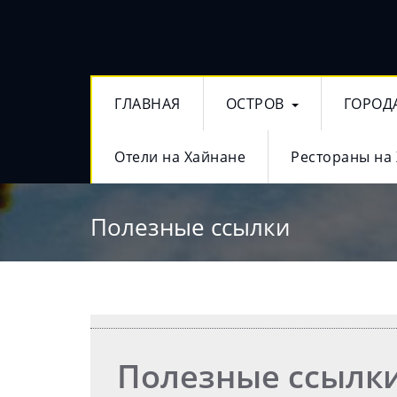
ГЛАВНАЯ
ОСТРОВ
ГОРОД
Отели на Хайнане
Рестораны на
Полезные ссылки
Полезные ссылк