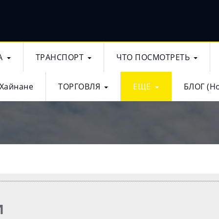
А
ТРАНСПОРТ
ЧТО ПОСМОТРЕТЬ
 Хайнане
ТОРГОВЛЯ
ЕЩЕ
БЛОГ (Н
и