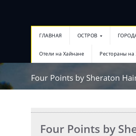
ГЛАВНАЯ
ОСТРОВ
ГОРОД
Отели на Хайнане
Рестораны на
Four Points by Sheraton Ha
Four Points by Sh