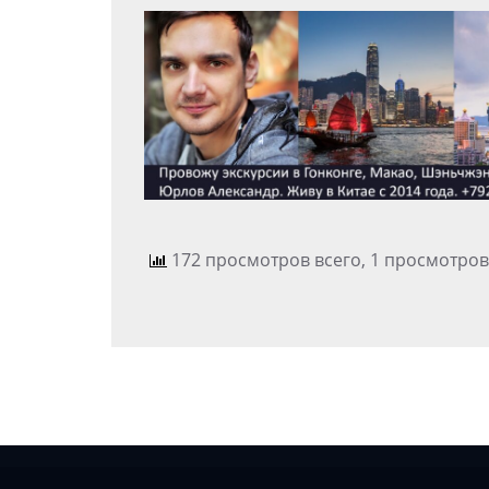
172 просмотров всего, 1 просмотров