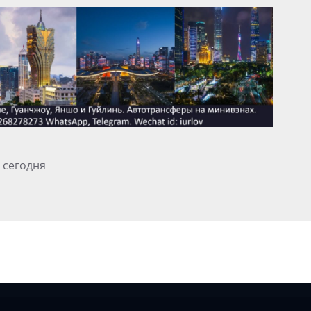
 сегодня