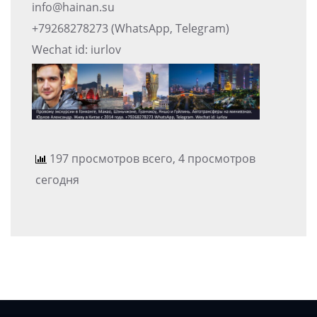
info@hainan.su
+79268278273 (WhatsApp, Telegram)
Wechat id: iurlov
197 просмотров всего, 4 просмотров
сегодня