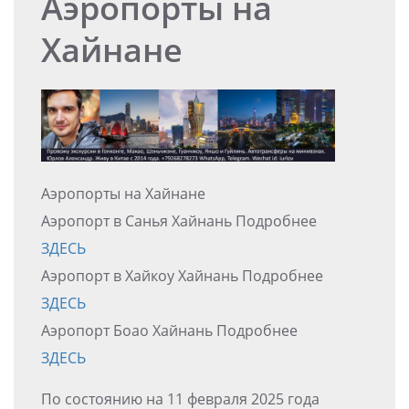
Аэропорты на
Хайнане
Аэропорты на Хайнане
Аэропорт в Санья Хайнань Подробнее
ЗДЕСЬ
Аэропорт в Хайкоу Хайнань Подробнее
ЗДЕСЬ
Аэропорт Боао Хайнань Подробнее
ЗДЕСЬ
По состоянию на 11 февраля 2025 года