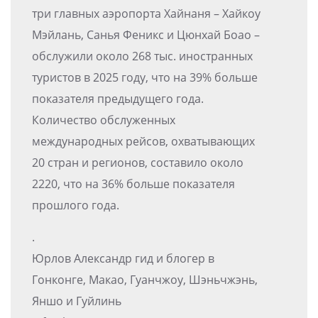
три главных аэропорта Хайнаня – Хайкоу
Мэйлань, Санья Феникс и Цюнхай Боао –
обслужили около 268 тыс. иностранных
туристов в 2025 году, что на 39% больше
показателя предыдущего года.
Количество обслуженных
международных рейсов, охватывающих
20 стран и регионов, составило около
2220, что на 36% больше показателя
прошлого года.
.
Юрлов Александр гид и блогер в
Гонконге, Макао, Гуанчжоу, Шэньчжэнь,
Яншо и Гуйлинь