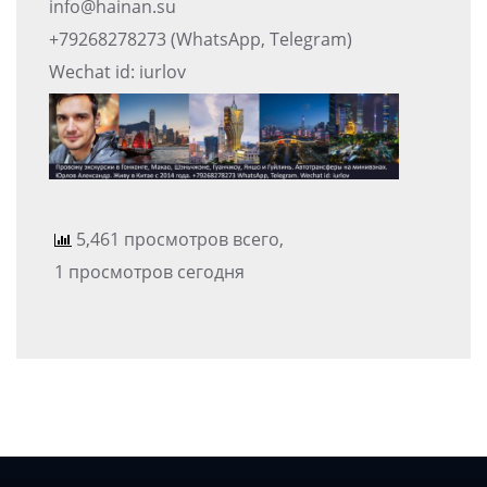
info@hainan.su
+79268278273 (WhatsApp, Telegram)
Wechat id: iurlov
5,461 просмотров всего,
1 просмотров сегодня