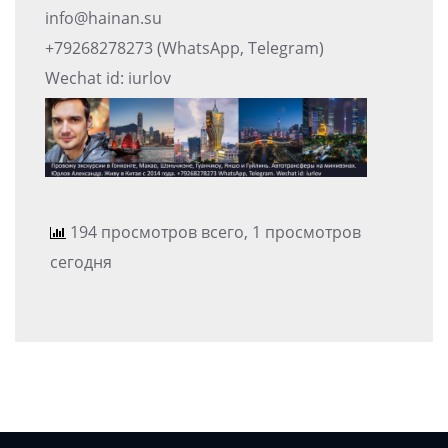
info@hainan.su
+79268278273 (WhatsApp, Telegram)
Wechat id: iurlov
194 просмотров всего, 1 просмотров
сегодня