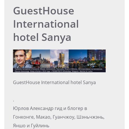
GuestHouse
International
hotel Sanya
GuestHouse International hotel Sanya
.
Юрлов Александр гид и блогер в
Гонконге, Макао, Гуанчжоу, Шэньчжэнь,
Яншо и Гуйлинь