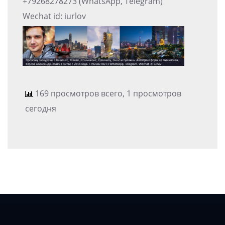
+79268278273 (WhatsApp, Telegram)
Wechat id: iurlov
169 просмотров всего, 1 просмотров
сегодня