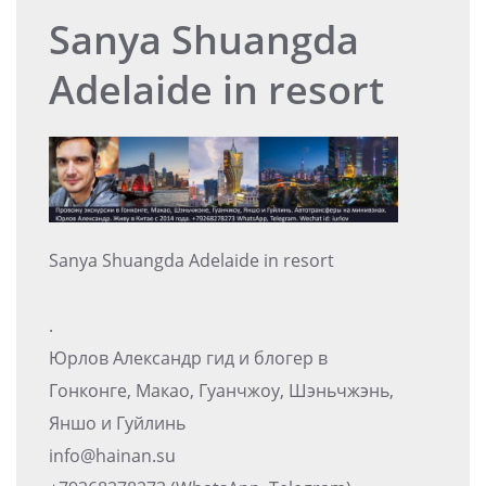
Sanya Shuangda
Adelaide in resort
Sanya Shuangda Adelaide in resort
.
Юрлов Александр гид и блогер в
Гонконге, Макао, Гуанчжоу, Шэньчжэнь,
Яншо и Гуйлинь
info@hainan.su