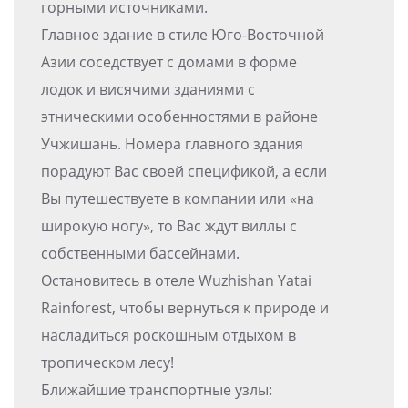
горными источниками.
Главное здание в стиле Юго-Восточной
Азии соседствует с домами в форме
лодок и висячими зданиями с
этническими особенностями в районе
Учжишань. Номера главного здания
порадуют Вас своей спецификой, а если
Вы путешествуете в компании или «на
широкую ногу», то Вас ждут виллы с
собственными бассейнами.
Остановитесь в отеле Wuzhishan Yatai
Rainforest, чтобы вернуться к природе и
насладиться роскошным отдыхом в
тропическом лесу!
Ближайшие транспортные узлы: