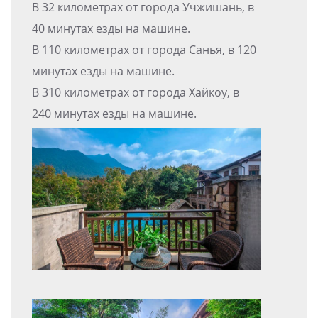
В 32 километрах от города Учжишань, в
40 минутах езды на машине.
В 110 километрах от города Санья, в 120
минутах езды на машине.
В 310 километрах от города Хайкоу, в
240 минутах езды на машине.