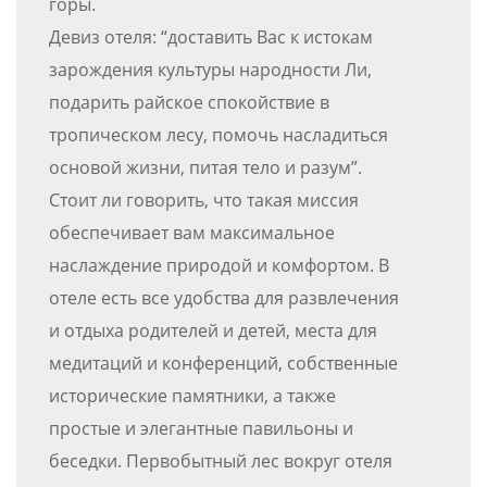
горы.
Девиз отеля: “доставить Вас к истокам
зарождения культуры народности Ли,
подарить райское спокойствие в
тропическом лесу, помочь насладиться
основой жизни, питая тело и разум”.
Стоит ли говорить, что такая миссия
обеспечивает вам максимальное
наслаждение природой и комфортом. В
отеле есть все удобства для развлечения
и отдыха родителей и детей, места для
медитаций и конференций, собственные
исторические памятники, а также
простые и элегантные павильоны и
беседки. Первобытный лес вокруг отеля