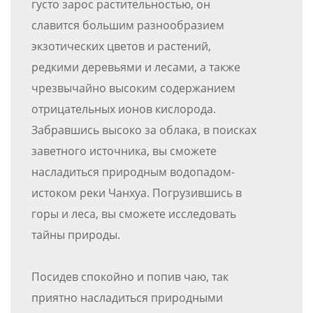
густо зарос растительностью, он
славится большим разнообразием
экзотических цветов и растений,
редкими деревьями и лесами, а также
чрезвычайно высоким содержанием
отрицательных ионов кислорода.
Забравшись высоко за облака, в поисках
заветного источника, вы сможете
насладиться природным водопадом-
истоком реки Чанхуа. Погрузившись в
горы и леса, вы сможете исследовать
тайны природы.
Посидев спокойно и попив чаю, так
приятно насладиться природными