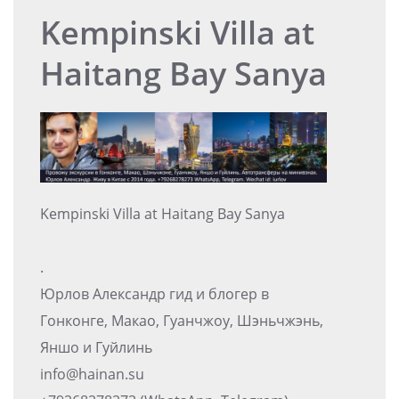
Kempinski Villa at
Haitang Bay Sanya
Kempinski Villa at Haitang Bay Sanya
.
Юрлов Александр гид и блогер в
Гонконге, Макао, Гуанчжоу, Шэньчжэнь,
Яншо и Гуйлинь
info@hainan.su