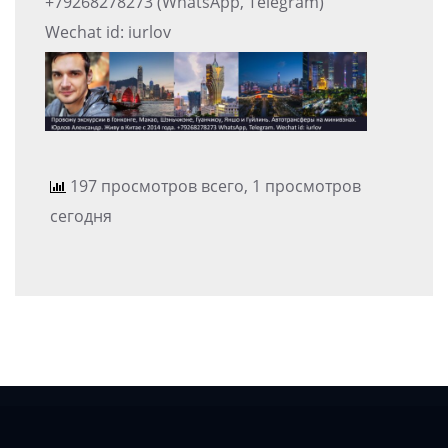
+79268278273 (WhatsApp, Telegram)
Wechat id: iurlov
197 просмотров всего, 1 просмотров
сегодня