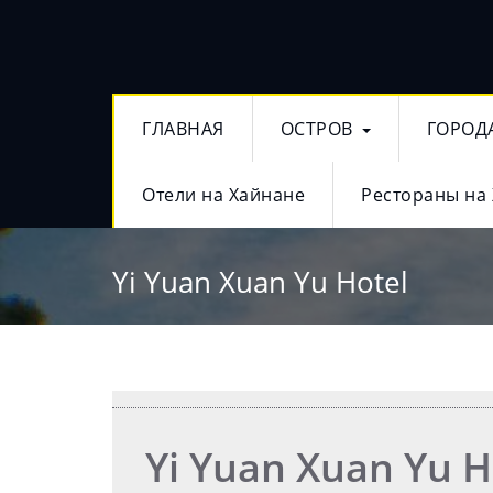
ГЛАВНАЯ
ОСТРОВ
ГОРОД
Отели на Хайнане
Рестораны на
Yi Yuan Xuan Yu Hotel
Yi Yuan Xuan Yu H