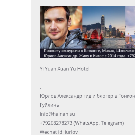
Yi Yuan Xuan Yu Hotel
.
Юрлов Александр гид и блогер в Гонко
Гуйлинь
info@hainan.su
+79268278273 (WhatsApp, Telegram)
Wechat id: iurlov