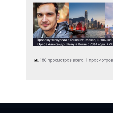
186 просмотров всего, 1 просмотров