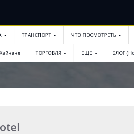
А
ТРАНСПОРТ
ЧТО ПОСМОТРЕТЬ
 Хайнане
ТОРГОВЛЯ
ЕЩЕ
БЛОГ (Н
otel