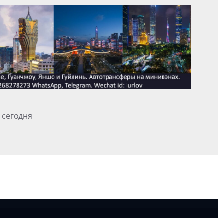
 сегодня