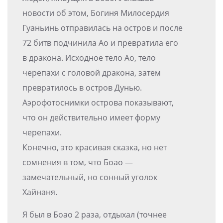
новости об этом, Богиня Милосердия
Гуаньинь отправилась на остров и после
72 битв подчинила Ао и превратила его
в дракона. Исходное тело Ао, тело
черепахи с головой дракона, затем
превратилось в остров Дунью.
Аэрофотоснимки острова показывают,
что он действительно имеет форму
черепахи.
Конечно, это красивая сказка, но нет
сомнения в том, что Боао —
замечательный, но сонный уголок
Хайнаня.
Я был в Боао 2 раза, отдыхал (точнее