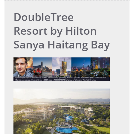
DoubleTree
Resort by Hilton
Sanya Haitang Bay