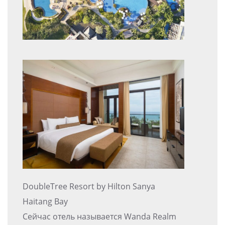
DoubleTree Resort by Hilton Sanya
Haitang Bay
Сейчас отель называется Wanda Realm