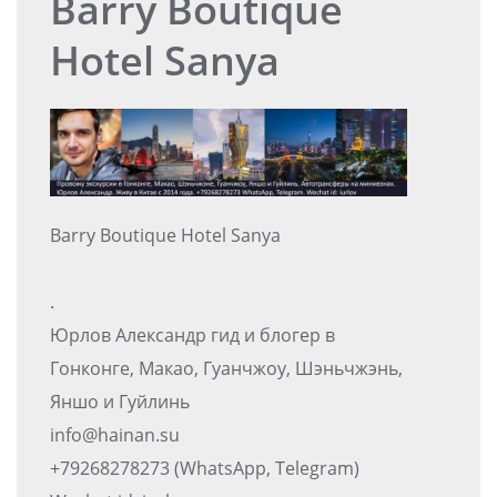
Barry Boutique
Hotel Sanya
Barry Boutique Hotel Sanya
.
Юрлов Александр гид и блогер в
Гонконге, Макао, Гуанчжоу, Шэньчжэнь,
Яншо и Гуйлинь
info@hainan.su
+79268278273 (WhatsApp, Telegram)