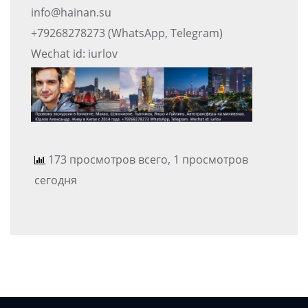
info@hainan.su
+79268278273 (WhatsApp, Telegram)
Wechat id: iurlov
173 просмотров всего, 1 просмотров
сегодня