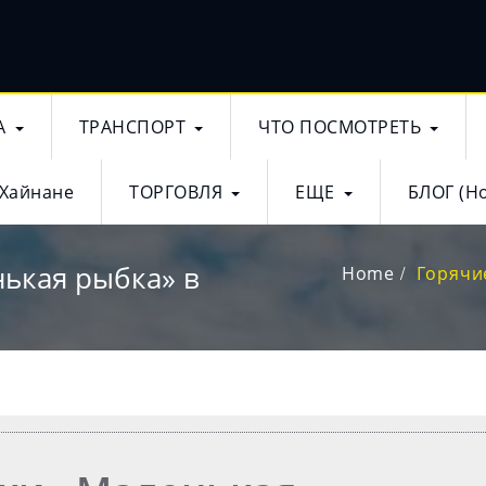
А
ТРАНСПОРТ
ЧТО ПОСМОТРЕТЬ
 Хайнане
ТОРГОВЛЯ
ЕЩЕ
БЛОГ (Н
ькая рыбка» в
Home
Горячи