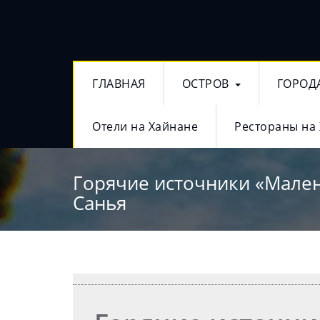
ГЛАВНАЯ
ОСТРОВ
ГОРОД
Отели на Хайнане
Рестораны на
Горячие источники «Мален
Санья