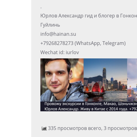
.
Юрлов Александр гид и блогер в Гонко
Гуйлинь
info@hainan.su
+79268278273 (WhatsApp, Telegram)
Wechat id: iurlov
335 просмотров всего, 3 просмотров