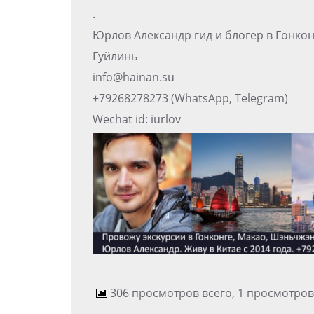
.
Юрлов Александр гид и блогер в Гонко
Гуйлинь
info@hainan.su
+79268278273 (WhatsApp, Telegram)
Wechat id: iurlov
306 просмотров всего, 1 просмотров