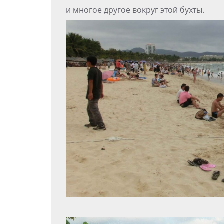
и многое другое вокруг этой бухты.