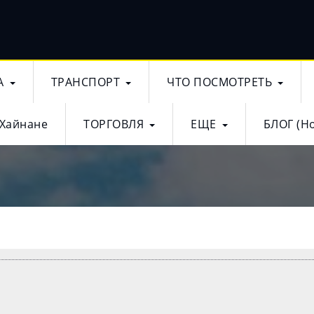
А
ТРАНСПОРТ
ЧТО ПОСМОТРЕТЬ
 Хайнане
ТОРГОВЛЯ
ЕЩЕ
БЛОГ (Н