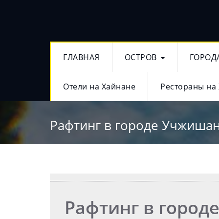
ГЛАВНАЯ
ОСТРОВ
ГОРОД
Отели на Хайнане
Рестораны на
Рафтинг в городе Учжиша
Рафтинг в город