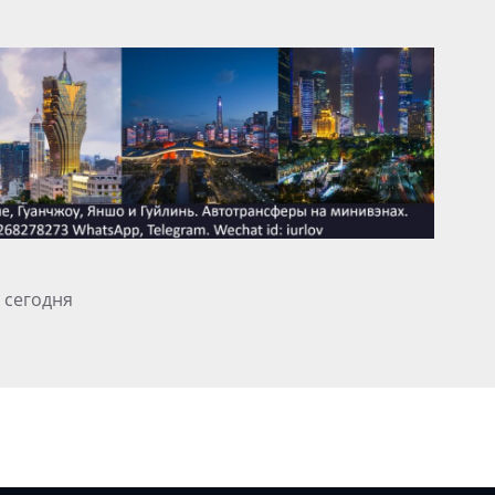
 сегодня