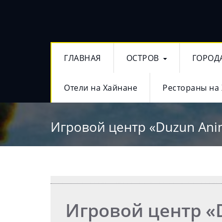
ГЛАВНАЯ
ОСТРОВ
ГОРОД
Отели на Хайнане
Рестораны на
Игровой центр «Duzun Anim
Игровой центр «D