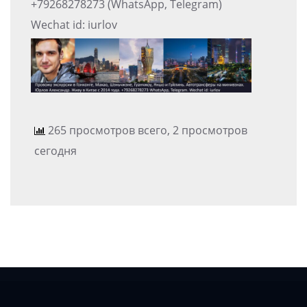
+79268278273 (WhatsApp, Telegram)
Wechat id: iurlov
265 просмотров всего, 2 просмотров
сегодня