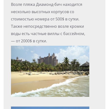
Возле пляжа Диамонд-бич находится
несколько высотных корпусов со
стоимостью номера от 500$ в сутки.
Также непосредственно возле кромки
воды есть частные виллы с бассейном,
— от 2000$ в сутки.