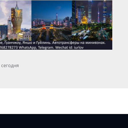
 сегодня