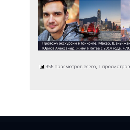
356 просмотров всего, 1 просмотров